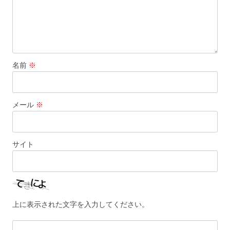
名前
※
メール
※
サイト
上に表示された文字を入力してください。